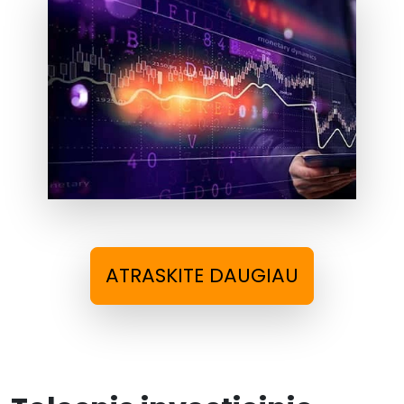
ATRASKITE DAUGIAU