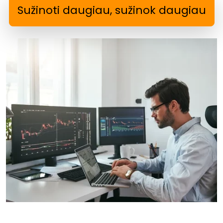
Sužinoti daugiau, sužinok daugiau