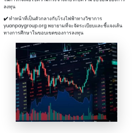
ลงทุน
✔️
ทําหน้าที่เป็นตัวกลางกับโรงไฟฟ้าทางวิชาการ
yuanpaygroup.org พยายามที่จะจัดระเบียบและชี้แจงเส้น
ทางการศึกษาในขอบเขตของการลงทุน