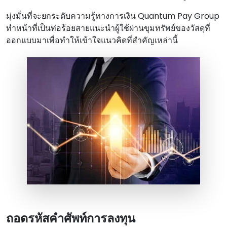
มุ่งมั่นที่จะยกระดับความรู้ทางการเงิน Quantum Pay Group
ทําหน้าที่เป็นท่อร้อยสายแนะนําผู้ใช้ผ่านขุมทรัพย์ของวัสดุที่
ออกแบบมาเพื่อทําให้เข้าใจแนวคิดที่สําคัญเหล่านี้
ถอดรหัสคําศัพท์การลงทุน