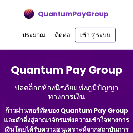
QuantumPayGroup
ประมาณ
ติดต่อ
เข้า สู่ ระบบ
Quantum Pay Group
ปลดล็อกห้องนิรภัยแห่งภูมิปัญญา
ทางการเงิน
ก้าวผ่านพอร์ทัลของ Quantum Pay Group
และดําดิ่งสู่อาณาจักรแห่งความเข้าใจทางการ
เงินโดยได้รับความอนุเคราะห์จากสถาบันการ