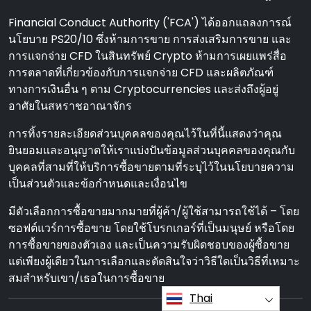
Financial Conduct Authority ('FCA') ได้ออกแถลงการณ์
นโยบาย PS20/10 ซึ่งห้ามการขาย การส่งเสริมการขาย และ
การแจกจ่าย CFD ในสินทรัพย์ Crypto ห้ามการเผยแพร่สื่อ
การตลาดที่เกี่ยวข้องกับการแจกจ่าย CFD และผลิตภัณฑ์
ทางการเงินอื่น ๆ ตาม Cryptocurrencies และส่งถึงผู้อยู่
อาศัยในสหราชอาณาจักร
การทิ้งรายละเอียดส่วนบุคคลของคุณไว้ในที่นี้แสดงว่าคุณ
ยินยอมและอนุญาตให้เราแบ่งปันข้อมูลส่วนบุคคลของคุณกับ
บุคคลที่สามที่ให้บริการซื้อขายตามที่ระบุไว้ในนโยบายความ
เป็นส่วนตัวและข้อกําหนดและเงื่อนไข
มีตัวเลือกการซื้อขายมากมายที่ผู้ค้า/ผู้ใช้สามารถใช้ได้ – โดย
ซอฟต์แวร์การซื้อขาย โดยใช้โบรกเกอร์ที่เป็นมนุษย์ หรือโดย
การซื้อขายของตัวเอง และเป็นความรับผิดชอบของผู้ซื้อขาย
แต่เพียงผู้เดียวในการเลือกและตัดสินใจว่าวิธีใดเป็นวิธีที่เหมาะ
สมสําหรับเขา/เธอในการซื้อขาย
Thai