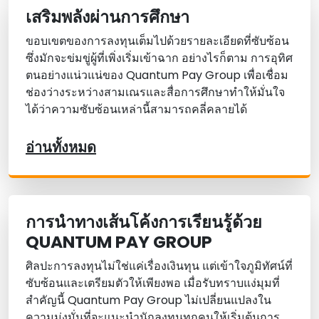
เสริมพลังผ่านการศึกษา
ขอบเขตของการลงทุนเต็มไปด้วยรายละเอียดที่ซับซ้อน
ซึ่งมักจะข่มขู่ผู้ที่เพิ่งเริ่มเข้าฉาก อย่างไรก็ตาม การอุทิศ
ตนอย่างแน่วแน่ของ Quantum Pay Group เพื่อเชื่อม
ช่องว่างระหว่างสามเณรและสื่อการศึกษาทําให้มั่นใจ
ได้ว่าความซับซ้อนเหล่านี้สามารถคลี่คลายได้
อ่านทั้งหมด
การนําทางเส้นโค้งการเรียนรู้ด้วย
QUANTUM PAY GROUP
ศิลปะการลงทุนไม่ใช่แค่เรื่องเงินทุน แต่เข้าใจภูมิทัศน์ที่
ซับซ้อนและเตรียมตัวให้เพียงพอ เมื่อรับทราบแง่มุมที่
สําคัญนี้ Quantum Pay Group ไม่เปลี่ยนแปลงใน
ความมุ่งมั่นที่จะแนะนํานักลงทุนทุกคนให้เริ่มต้นการ