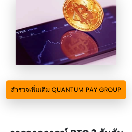
สํารวจเพิ่มเติม QUANTUM PAY GROUP