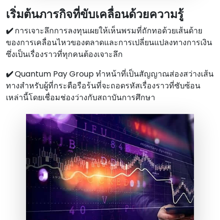
เริ่มต้นภารกิจที่ขับเคลื่อนด้วยความรู้
✔️
การเจาะลึกการลงทุนเผยให้เห็นพรมที่ถักทอด้วยเส้นด้าย
ของการเคลื่อนไหวของตลาดและการเปลี่ยนแปลงทางการเงิน
ซึ่งเป็นเรื่องราวที่ทุกคนต้องเจาะลึก
✔️
Quantum Pay Group ทําหน้าที่เป็นสัญญาณส่องสว่างเส้น
ทางสําหรับผู้ที่กระตือรือร้นที่จะถอดรหัสเรื่องราวที่ซับซ้อน
เหล่านี้โดยเชื่อมช่องว่างกับสถาบันการศึกษา