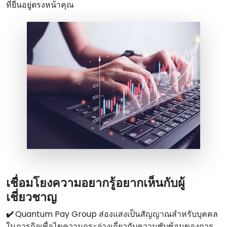
ที่ยืนอยู่ตรงหน้าคุณ
เชื่อมโยงความอยากรู้อยากเห็นกับผู้
เชี่ยวชาญ
✔️
Quantum Pay Group ส่องแสงเป็นสัญญาณสําหรับบุคคล
ในภารกิจเพื่อไขความกระจ่างเกี่ยวกับความซับซ้อนของการ