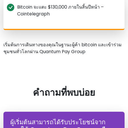
Bitcoin จะแตะ $130,000 ภายในสิ้นปีหน้า –
Cointelegraph
เริ่มต้นการเดินทางของคุณในฐานะผู้ค้า bitcoin และเข้าร่วม
ชุมชนทั่วโลกผ่าน Quantum Pay Group
คําถามที่พบบ่อย
ผู้เริ่มต้นสามารถได้รับประโยชน์จาก