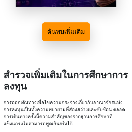
ค้นพบเพิ่มเติม
สํารวจเพิ่มเติมในการศึกษาการ
ลงทุน
การออกเดินทางเพื่อไขความกระจ่างเกี่ยวกับอาณาจักรแห่ง
การลงทุนเป็นทั้งความพยายามที่ส่องสว่างและซับซ้อน ตลอด
การเดินทางครั้งนี้ความสําคัญของรากฐานการศึกษาที่
แข็งแกร่งไม่สามารถพูดเกินจริงได้