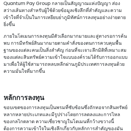
Quantum Pay Group กลายเป็นสัญญาณแห่งปัญญา ส่อง
สว่างเส้นทางสําหรับผู้ใช้ด้วยข้อมูลเชิงลึกที่สําคัญและความ
เข้าใจที่จําเป็นในการเหยียบย่ําภูมิทัศน์การลงทุนอย่างง่ายดาย
ยิ่งขึ้น
ภายในโดเมนการลงทุนมีตัวเลือกมากมายและลู่ทางรอการค้น
พบ การมีทรัพย์สินมากมายตามคําสั่งของตนการควบคุมพื้น
ฐานของแต่ละคนเป็นสิ่งสําคัญ ก่อนที่จะเจาะลึกมิติที่เหมาะสม
ของแต่ละสินทรัพย์ความเข้าใจแบบองค์รวมได้รับการออกแบบ
มาเพื่อให้ผู้ใช้สามารถหลบหลีกผ่านภูมิประเทศการลงทุนด้วย
ความมั่นใจที่มากขึ้น
หลักการลงทุน
ขอบเขตของการลงทุนเป็นพรมที่ซับซ้อนซึ่งถักทอจากสินทรัพย์
หลากหลายประเภทและมีรูปร่างโดยการลดลงและการไหล
ของกลไกตลาด ความเชี่ยวชาญในโดเมนที่กว้างขวางนี้
ต้องการความเข้าใจในเชิงลึกเกี่ยวกับหลักการสําคัญของมัน