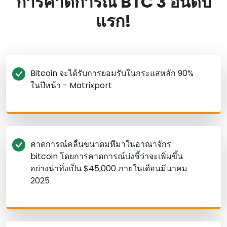
การคาดการณ์ BTC 3 อันดับ
แรก!
Bitcoin จะได้รับการยอมรับในกระแสหลัก 90%
ในปีหน้า - Matrixport
คาดการณ์คลื่นขนาดมหึมาในอาณาจักร
bitcoin โดยการคาดการณ์บ่งชี้ว่าจะเพิ่มขึ้น
อย่างน่าทึ่งเป็น $45,000 ภายในเดือนมีนาคม
2025