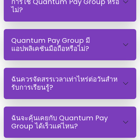
การใช้ Quantum Pay Group หรือ
ไม่?
Quantum Pay Group มี
แอปพลิเคชันมือถือหรือไม่?
ฉันควรจัดสรรเวลาเท่าไหร่ต่อวันสําห
รับการเรียนรู้?
ฉันจะคุ้นเคยกับ Quantum Pay
Group ได้เร็วแค่ไหน?