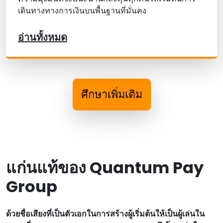
เดินทางทางการเงินบนพื้นฐานที่มั่นคง
อ่านทั้งหมด
ศึกษาเพิ่มเติม
แก่นแท้ของ Quantum Pay
Group
ด้วยชื่อเสียงที่เป็นตัวเอกในการสร้างผู้เริ่มต้นให้เป็นผู้เล่นใน