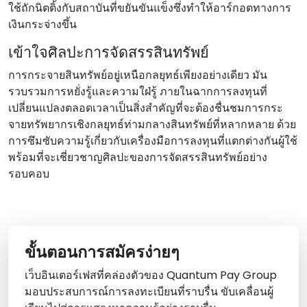
ใช้ถักนิตติ้งกับสถาบันที่ขยันขันแข็งซึ่งทําให้อาร์กอตทางการ
เงินกระจ่างขึ้น
เข้าใจศิลปะการจัดสรรสินทรัพย์
การกระจายสินทรัพย์อยู่เหนือกลยุทธ์เพียงอย่างเดียว มัน
รวบรวมการหยั่งรู้และความใฝ่รู้ ภายในฉากการลงทุนที่
เปลี่ยนแปลงตลอดเวลาเป็นสิ่งสําคัญที่จะต้องชื่นชมการกระ
จายทรัพยากรเชิงกลยุทธ์ท่ามกลางสินทรัพย์ที่หลากหลาย ด้วย
การซึมซับความรู้เกี่ยวกับเครื่องมือการลงทุนที่แตกต่างกันผู้ใช้
พร้อมที่จะเชี่ยวชาญศิลปะของการจัดสรรสินทรัพย์อย่าง
รอบคอบ
ขั้นตอนการสมัครง่ายๆ
เว็บอินเตอร์เฟสที่คล่องตัวของ Quantum Pay Group
มอบประสบการณ์การลงทะเบียนที่ราบรื่น ขับเคลื่อนผู้