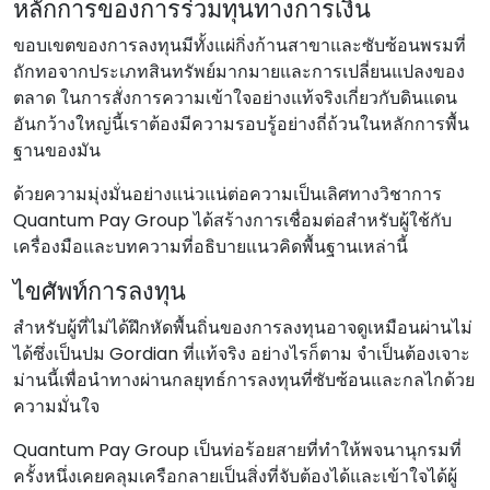
หลักการของการร่วมทุนทางการเงิน
ขอบเขตของการลงทุนมีทั้งแผ่กิ่งก้านสาขาและซับซ้อนพรมที่
ถักทอจากประเภทสินทรัพย์มากมายและการเปลี่ยนแปลงของ
ตลาด ในการสั่งการความเข้าใจอย่างแท้จริงเกี่ยวกับดินแดน
อันกว้างใหญ่นี้เราต้องมีความรอบรู้อย่างถี่ถ้วนในหลักการพื้น
ฐานของมัน
ด้วยความมุ่งมั่นอย่างแน่วแน่ต่อความเป็นเลิศทางวิชาการ
Quantum Pay Group ได้สร้างการเชื่อมต่อสําหรับผู้ใช้กับ
เครื่องมือและบทความที่อธิบายแนวคิดพื้นฐานเหล่านี้
ไขศัพท์การลงทุน
สําหรับผู้ที่ไม่ได้ฝึกหัดพื้นถิ่นของการลงทุนอาจดูเหมือนผ่านไม่
ได้ซึ่งเป็นปม Gordian ที่แท้จริง อย่างไรก็ตาม จําเป็นต้องเจาะ
ม่านนี้เพื่อนําทางผ่านกลยุทธ์การลงทุนที่ซับซ้อนและกลไกด้วย
ความมั่นใจ
Quantum Pay Group เป็นท่อร้อยสายที่ทําให้พจนานุกรมที่
ครั้งหนึ่งเคยคลุมเครือกลายเป็นสิ่งที่จับต้องได้และเข้าใจได้ผู้