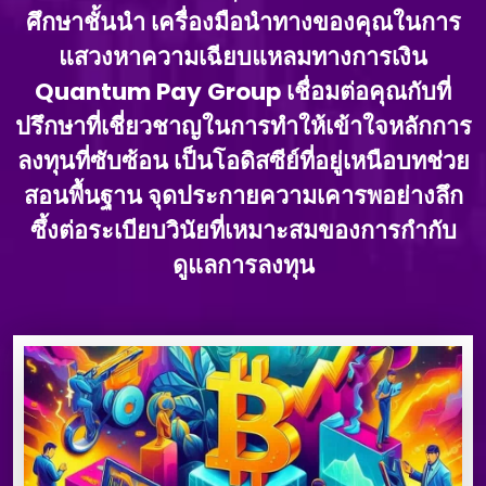
ศึกษาชั้นนํา เครื่องมือนําทางของคุณในการ
แสวงหาความเฉียบแหลมทางการเงิน
Quantum Pay Group เชื่อมต่อคุณกับที่
ปรึกษาที่เชี่ยวชาญในการทําให้เข้าใจหลักการ
ลงทุนที่ซับซ้อน เป็นโอดิสซีย์ที่อยู่เหนือบทช่วย
สอนพื้นฐาน จุดประกายความเคารพอย่างลึก
ซึ้งต่อระเบียบวินัยที่เหมาะสมของการกํากับ
ดูแลการลงทุน