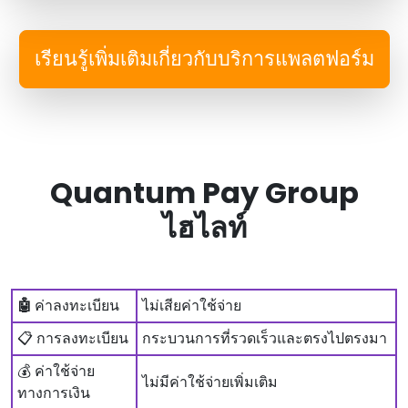
เรียนรู้เพิ่มเติมเกี่ยวกับบริการแพลตฟอร์ม
Quantum Pay Group
ไฮไลท์
🤖
ค่าลงทะเบียน
ไม่เสียค่าใช้จ่าย
📋 การลงทะเบียน
กระบวนการที่รวดเร็วและตรงไปตรงมา
💰 ค่าใช้จ่าย
ไม่มีค่าใช้จ่ายเพิ่มเติม
ทางการเงิน