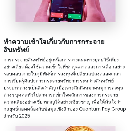
ทําความเข้าใจเกี่ยวกับการกระจาย
สินทรัพย์
การกระจายสินทรัพย์อยู่เหนือการวางแผนทางยุทธวิธีเพียง
อย่างเดียว ต้องใช้ความเข้าใจที่ชาญฉลาดและการเลือกอย่าง
รอบคอบ ภายในภูมิทัศน์การลงทุนที่เปลี่ยนแปลงตลอดเวลา
การเรียนรู้ศิลปะการกระจายทรัพยากรระหว่างสินทรัพย์
ประเภทต่างๆเป็นสิ่งสําคัญ เมื่อเจาะลึกถึงหมวดหมู่การลงทุน
ต่างๆ บุคคลทั่วไปสามารถเข้าใจหลักการของการกระจาย
ความเสี่ยงอย่างเชี่ยวชาญได้อย่างเชี่ยวชาญ เพื่อให้มั่นใจว่า
กลยุทธ์สอดคล้องกับข้อมูลเชิงลึกของ Quantum Pay Group
สําหรับ 2025