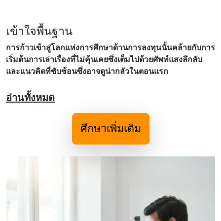
เข้าใจพื้นฐาน
การก้าวเข้าสู่โลกแห่งการศึกษาด้านการลงทุนนั้นคล้ายกับการ
เริ่มต้นการเล่าเรื่องที่ไม่คุ้นเคยซึ่งเต็มไปด้วยศัพท์แสงลึกลับ
และแนวคิดที่ซับซ้อนซึ่งอาจดูน่ากลัวในตอนแรก
อ่านทั้งหมด
ศึกษาเพิ่มเติม