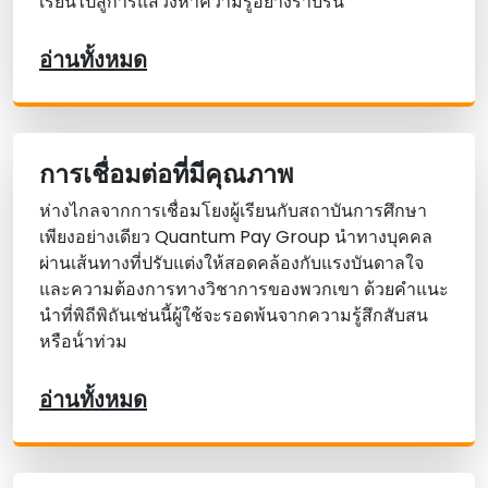
เรียนไปสู่การแสวงหาความรู้อย่างราบรื่น
อ่านทั้งหมด
การเชื่อมต่อที่มีคุณภาพ
ห่างไกลจากการเชื่อมโยงผู้เรียนกับสถาบันการศึกษา
เพียงอย่างเดียว Quantum Pay Group นําทางบุคคล
ผ่านเส้นทางที่ปรับแต่งให้สอดคล้องกับแรงบันดาลใจ
และความต้องการทางวิชาการของพวกเขา ด้วยคําแนะ
นําที่พิถีพิถันเช่นนี้ผู้ใช้จะรอดพ้นจากความรู้สึกสับสน
หรือน้ําท่วม
อ่านทั้งหมด