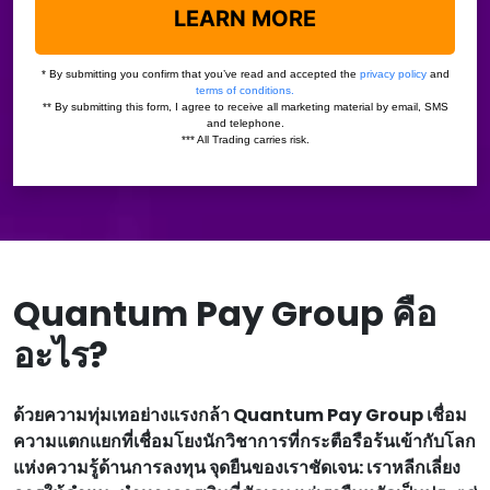
Quantum Pay Group คือ
อะไร?
ด้วยความทุ่มเทอย่างแรงกล้า Quantum Pay Group เชื่อม
ความแตกแยกที่เชื่อมโยงนักวิชาการที่กระตือรือร้นเข้ากับโลก
แห่งความรู้ด้านการลงทุน จุดยืนของเราชัดเจน: เราหลีกเลี่ยง