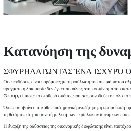
Κατανόηση της δυνα
ΣΦΥΡΗΛΑΤΏΝΤΑΣ ΈΝΑ ΙΣΧΥΡΌ 
Οι επενδύσεις είναι παρόμοιες με τη ναύλωση του απεριόριστου αλ
πραγματική δοκιμασία δεν έγκειται απλώς στο κοσκίνισμα του κ
Group, είμαστε το σταθερό σκάφος που σας συνοδεύει σε όλο το τ
Όπως συμβαίνει με κάθε επιστημονική αναζήτηση, η αφομοίωση της 
τη θέση της σε μια συνετή μελέτη των περίπλοκων δυνάμεων που ε
Η έναρξη της οδύσσειας της οικονομικής διαφώτισης είναι ταυτόχρο