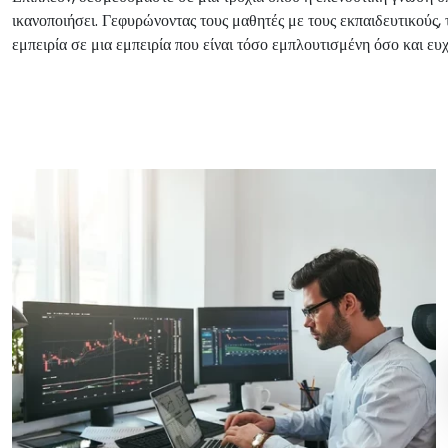
ικανοποιήσει. Γεφυρώνοντας τους μαθητές με τους εκπαιδευτικο
εμπειρία σε μια εμπειρία που είναι τόσο εμπλουτισμένη όσο και ευ