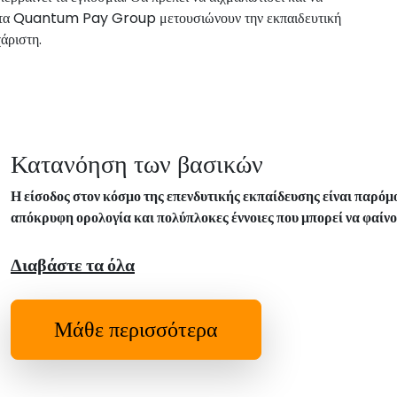
ύς, τα Quantum Pay Group μετουσιώνουν την εκπαιδευτική
χάριστη.
Κατανόηση των βασικών
Η είσοδος στον κόσμο της επενδυτικής εκπαίδευσης είναι παρόμ
απόκρυφη ορολογία και πολύπλοκες έννοιες που μπορεί να φαίνο
Διαβάστε τα όλα
Μάθε περισσότερα