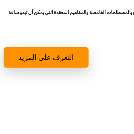
ج بالمصطلحات الغامضة والمفاهيم المعقدة التي يمكن أن تبدو شاقة
التعرف على المزيد