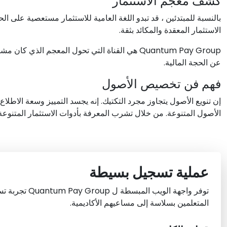
كشف معجم الاستثمار
بالنسبة للمبتدئين ، قد تبدو اللغة العامية للاستثمار مستعصية على 
الاستثمار المعقدة والمكائد بثقة.
Quantum Pay Group هي القناة التي تحول المعج
عن الحجة المالية.
فهم فن تخصيص الأصول
إن تنويع الأصول يتجاوز مجرد التكتيك. إنه يجسد التمييز وسعة الاطلاع
الأصول المتنوعة. من خلال تشرب المعرفة بأدوات الاستثمار المتنوع
عملية تسجيل بسيطة
توفر واجهة الويب الم
المتعلمين بسلاسة إلى مساعيهم الأكاديمية.