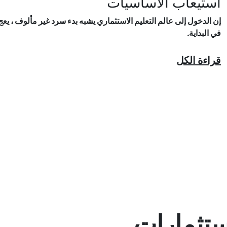
استيعاب الأساسيات
إن الدخول إلى عالم التعليم الاستثماري يشبه بدء سرد غير مألوف ، يع
في البداية.
قراءة الكل
ستثمارات