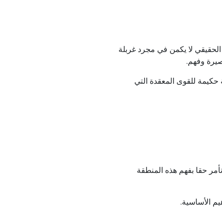
ار الحقيقي لا يكمن في مجرد غربلة
 حكيمة للقوى المعقدة التي
مر حقا بفهم هذه المنطقة