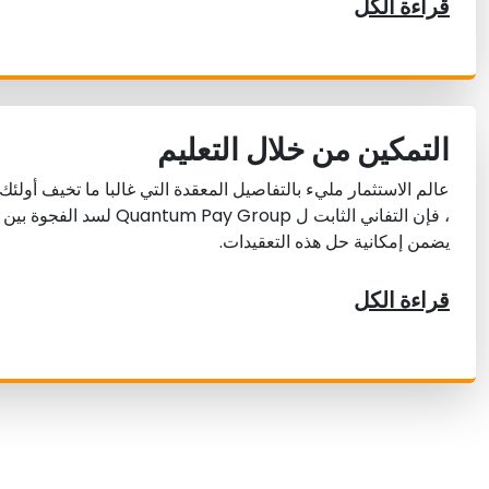
قراءة الكل
التمكين من خلال التعليم
عالم الاستثمار مليء بالتفاصيل المعقدة التي غالبا ما تخيف أولئ
، فإن التفاني الثابت ل  Pay Group
يضمن إمكانية حل هذه التعقيدات.
قراءة الكل