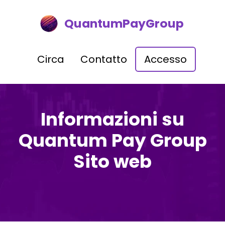
QuantumPayGroup
Circa
Contatto
Accesso
Informazioni su
Quantum Pay Group
Sito web