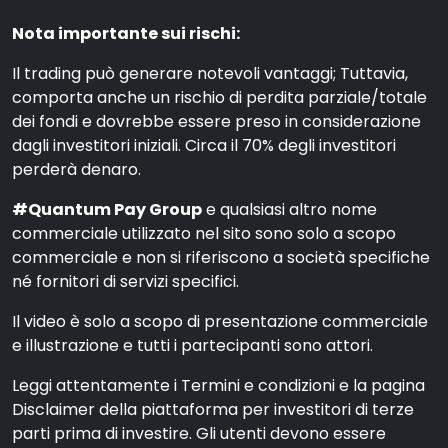
Nota importante sui rischi:
Il trading può generare notevoli vantaggi; Tuttavia,
comporta anche un rischio di perdita parziale/totale
dei fondi e dovrebbe essere preso in considerazione
dagli investitori iniziali. Circa il 70% degli investitori
perderà denaro.
#Quantum Pay Group
e qualsiasi altro nome
commerciale utilizzato nel sito sono solo a scopo
commerciale e non si riferiscono a società specifiche
né fornitori di servizi specifici.
Il video è solo a scopo di presentazione commerciale
e illustrazione e tutti i partecipanti sono attori.
Leggi attentamente i Termini e condizioni e la pagina
Disclaimer della piattaforma per investitori di terze
parti prima di investire. Gli utenti devono essere