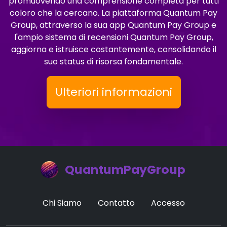
promuovendo una comprensione completa per tutti
coloro che la cercano. La piattaforma Quantum Pay
Group, attraverso la sua app Quantum Pay Group e
l'ampio sistema di recensioni Quantum Pay Group,
aggiorna e istruisce costantemente, consolidando il
suo status di risorsa fondamentale.
Ulteriori informazioni
QuantumPayGroup
Chi Siamo
Contatto
Accesso