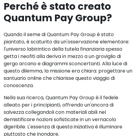
Perché è stato creato
Quantum Pay Group?
Quando il seme di Quantum Pay Group è stato
piantato, è scaturito da un'osservazione elementare:
l'universo labirintico della tutela finanziaria spesso
getta i neofiti alla deriva in mezzo a un groviglio di
gergo arcano e diagrammi sconcertanti. Alla luce di
questo dilemma, la missione era chiara: progettare un
santuario online che chiarisse questo viaggio di
conoscenza.
Nella sua ricerca, Quantum Pay Group è il fedele
alleato per i principianti, offrendo un'ancora di
salvezza collegandoli con materiali abili nel
demistificare nozioni sofisticate in un vernacolo
digeribile. L'essenza di questa iniziativa è illuminare
piuttosto che inondare.