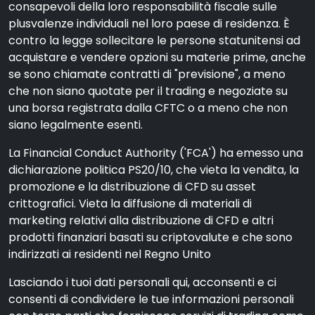
consapevoli della loro responsabilità fiscale sulle
plusvalenze individuali nel loro paese di residenza. È
contro la legge sollecitare le persone statunitensi ad
acquistare e vendere opzioni su materie prime, anche
se sono chiamate contratti di "previsione", a meno
che non siano quotate per il trading e negoziate su
una borsa registrata dalla CFTC o a meno che non
siano legalmente esenti.
La Financial Conduct Authority ('FCA') ha emesso una
dichiarazione politica PS20/10, che vieta la vendita, la
promozione e la distribuzione di CFD su asset
crittografici. Vieta la diffusione di materiali di
marketing relativi alla distribuzione di CFD e altri
prodotti finanziari basati su criptovalute e che sono
indirizzati ai residenti nel Regno Unito
Lasciando i tuoi dati personali qui, acconsenti e ci
consenti di condividere le tue informazioni personali