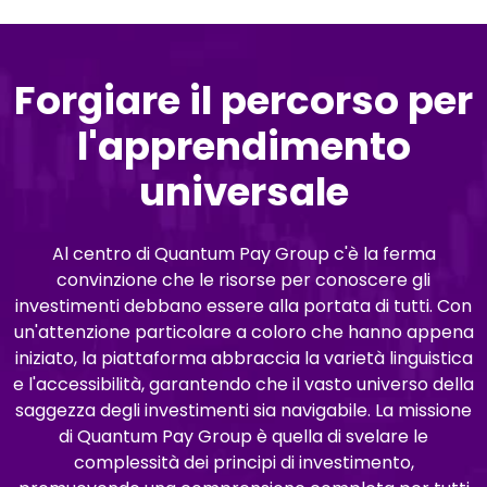
Forgiare il percorso per
l'apprendimento
universale
Al centro di Quantum Pay Group c'è la ferma
convinzione che le risorse per conoscere gli
investimenti debbano essere alla portata di tutti. Con
un'attenzione particolare a coloro che hanno appena
iniziato, la piattaforma abbraccia la varietà linguistica
e l'accessibilità, garantendo che il vasto universo della
saggezza degli investimenti sia navigabile. La missione
di Quantum Pay Group è quella di svelare le
complessità dei principi di investimento,