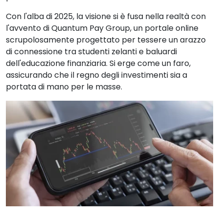
Con l'alba di 2025, la visione si è fusa nella realtà con
l'avvento di Quantum Pay Group, un portale online
scrupolosamente progettato per tessere un arazzo
di connessione tra studenti zelanti e baluardi
dell'educazione finanziaria. Si erge come un faro,
assicurando che il regno degli investimenti sia a
portata di mano per le masse.