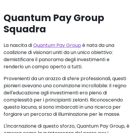
Quantum Pay Group
Squadra
La nascita di
Quantum Pay Group
è nata da una
coalizione di visionari uniti da un unico obiettivo:
demistificare il panorama degli investimenti e
renderlo un campo aperto a tutti.
Provenienti da un arazzo di sfere professionali, questi
pionieri avevano una convinzione incrollabile: il regno
dell'educazione agli investimenti era pieno di
complessità per i principianti zelanti. Riconoscendo
questa lacuna, si sono imbarcati in una ricerca per
forgiare un percorso di illuminazione per le masse.
L'incarnazione di questo sforzo, Quantum Pay Group, è