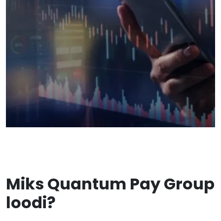
Miks Quantum Pay Group
loodi?