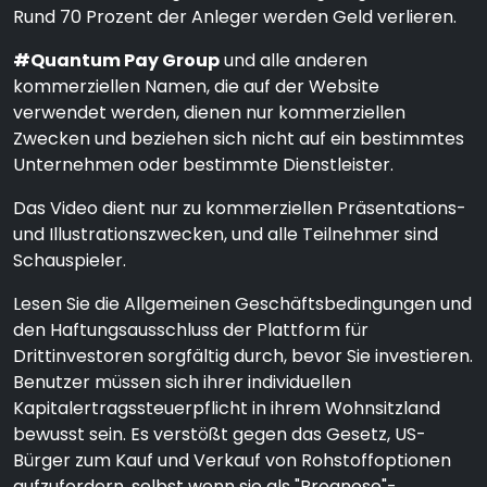
Rund 70 Prozent der Anleger werden Geld verlieren.
#Quantum Pay Group
und alle anderen
kommerziellen Namen, die auf der Website
verwendet werden, dienen nur kommerziellen
Zwecken und beziehen sich nicht auf ein bestimmtes
Unternehmen oder bestimmte Dienstleister.
Das Video dient nur zu kommerziellen Präsentations-
und Illustrationszwecken, und alle Teilnehmer sind
Schauspieler.
Lesen Sie die Allgemeinen Geschäftsbedingungen und
den Haftungsausschluss der Plattform für
Drittinvestoren sorgfältig durch, bevor Sie investieren.
Benutzer müssen sich ihrer individuellen
Kapitalertragssteuerpflicht in ihrem Wohnsitzland
bewusst sein. Es verstößt gegen das Gesetz, US-
Bürger zum Kauf und Verkauf von Rohstoffoptionen
aufzufordern, selbst wenn sie als "Prognose"-