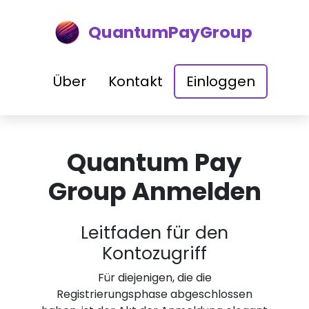
QuantumPayGroup
Über
Kontakt
Einloggen
Quantum Pay
Group Anmelden
Leitfaden für den
Kontozugriff
Für diejenigen, die die
Registrierungsphase abgeschlossen