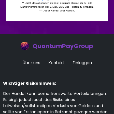
QuantumPayGroup
Über uns
Kontakt
Einloggen
Wichtiger Risikohinweis:
Der Handel kann bemerkenswerte Vorteile bringen;
Es birgt jedoch auch das Risiko eines
teilweisen/vollständigen Verlusts von Geldern und
sollte von Erstanlegern in Betracht gezogen werden.