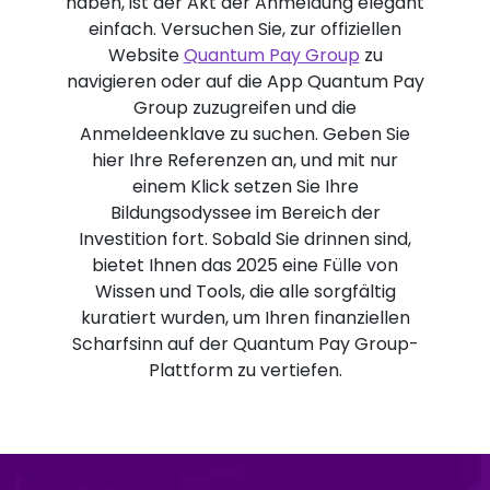
haben, ist der Akt der Anmeldung elegant
einfach. Versuchen Sie, zur offiziellen
Website
Quantum Pay Group
zu
navigieren oder auf die App Quantum Pay
Group zuzugreifen und die
Anmeldeenklave zu suchen. Geben Sie
hier Ihre Referenzen an, und mit nur
einem Klick setzen Sie Ihre
Bildungsodyssee im Bereich der
Investition fort. Sobald Sie drinnen sind,
bietet Ihnen das 2025 eine Fülle von
Wissen und Tools, die alle sorgfältig
kuratiert wurden, um Ihren finanziellen
Scharfsinn auf der Quantum Pay Group-
Plattform zu vertiefen.