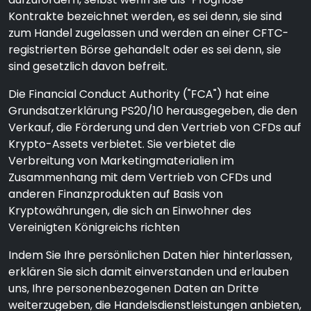
Kontrakte bezeichnet werden, es sei denn, sie sind
zum Handel zugelassen und werden an einer CFTC-
registrierten Börse gehandelt oder es sei denn, sie
sind gesetzlich davon befreit.
Die Financial Conduct Authority ("FCA") hat eine
Grundsatzerklärung PS20/10 herausgegeben, die den
Verkauf, die Förderung und den Vertrieb von CFDs auf
Krypto-Assets verbietet. Sie verbietet die
Verbreitung von Marketingmaterialien im
Zusammenhang mit dem Vertrieb von CFDs und
anderen Finanzprodukten auf Basis von
Kryptowährungen, die sich an Einwohner des
Vereinigten Königreichs richten
Indem Sie Ihre persönlichen Daten hier hinterlassen,
erklären Sie sich damit einverstanden und erlauben
uns, Ihre personenbezogenen Daten an Dritte
weiterzugeben, die Handelsdienstleistungen anbieten,