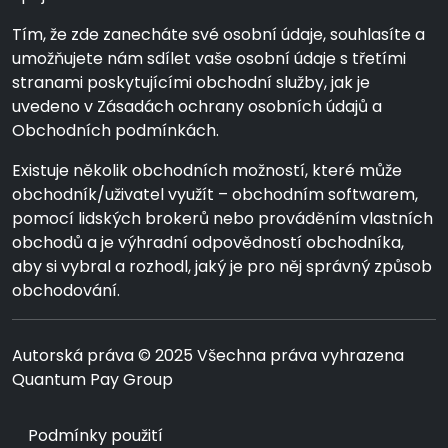
Tím, že zde zanecháte své osobní údaje, souhlasíte a
umožňujete nám sdílet vaše osobní údaje s třetími
stranami poskytujícími obchodní služby, jak je
uvedeno v Zásadách ochrany osobních údajů a
Obchodních podmínkách.
Existuje několik obchodních možností, které může
obchodník/uživatel využít – obchodním softwarem,
pomocí lidských brokerů nebo prováděním vlastních
obchodů a je výhradní odpovědností obchodníka,
aby si vybral a rozhodl, jaký je pro něj správný způsob
obchodování.
Autorská práva © 2025 Všechna práva vyhrazena
Quantum Pay Group
Podmínky použití