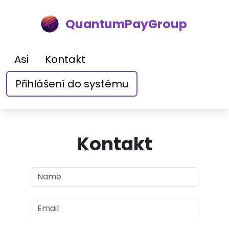
QuantumPayGroup
Asi
Kontakt
Přihlášení do systému
Kontakt